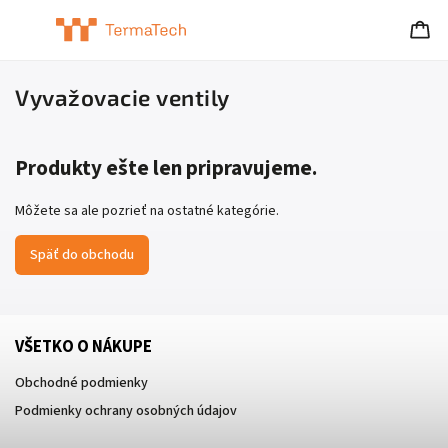
Vyvažovacie ventily
Produkty ešte len pripravujeme.
Môžete sa ale pozrieť na ostatné kategórie.
Späť do obchodu
VŠETKO O NÁKUPE
Obchodné podmienky
Podmienky ochrany osobných údajov