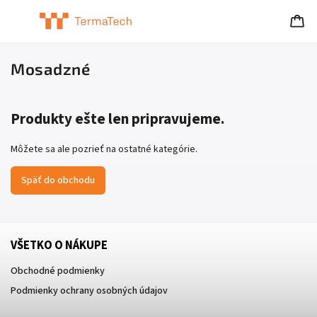
Mosadzné
Produkty ešte len pripravujeme.
Môžete sa ale pozrieť na ostatné kategórie.
Späť do obchodu
VŠETKO O NÁKUPE
Obchodné podmienky
Podmienky ochrany osobných údajov