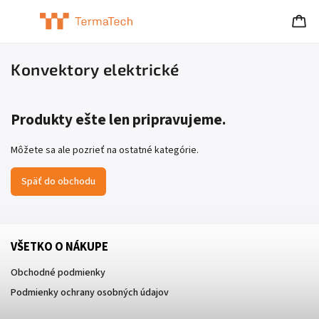
Konvektory elektrické
Produkty ešte len pripravujeme.
Môžete sa ale pozrieť na ostatné kategórie.
Späť do obchodu
VŠETKO O NÁKUPE
Obchodné podmienky
Podmienky ochrany osobných údajov