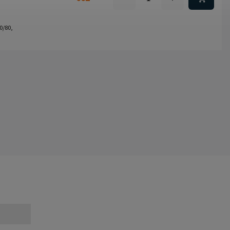
0/80,