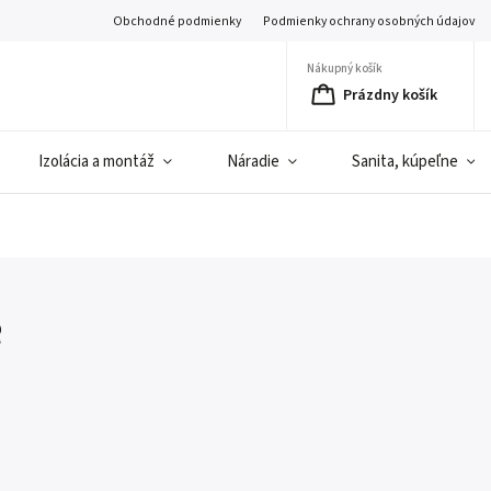
Obchodné podmienky
Podmienky ochrany osobných údajov
Nákupný košík
Prázdny košík
Izolácia a montáž
Náradie
Sanita, kúpeľne
é