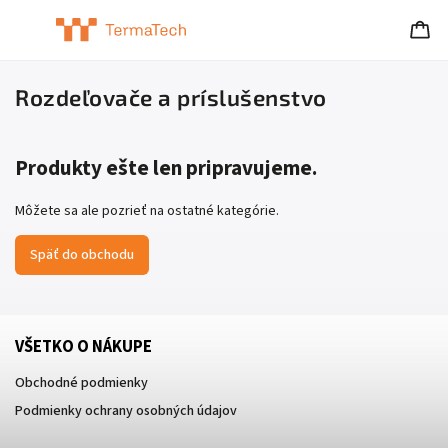
Rozdeľovače a príslušenstvo
Produkty ešte len pripravujeme.
Môžete sa ale pozrieť na ostatné kategórie.
Späť do obchodu
VŠETKO O NÁKUPE
Obchodné podmienky
Podmienky ochrany osobných údajov