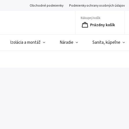
Obchodné podmienky
Podmienky ochrany osobných údajov
Nákupný košík
Prázdny košík
Izolácia a montáž
Náradie
Sanita, kúpeľne