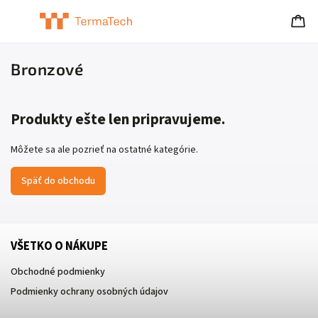
Bronzové
Produkty ešte len pripravujeme.
Môžete sa ale pozrieť na ostatné kategórie.
Späť do obchodu
VŠETKO O NÁKUPE
Obchodné podmienky
Podmienky ochrany osobných údajov