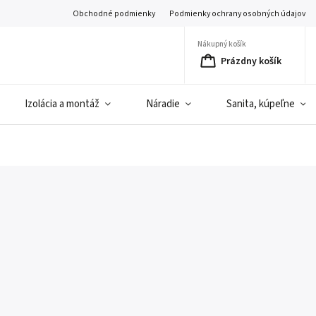
Obchodné podmienky
Podmienky ochrany osobných údajov
Nákupný košík
Prázdny košík
Izolácia a montáž
Náradie
Sanita, kúpeľne