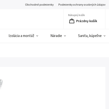
Obchodné podmienky
Podmienky ochrany osobných údajov
Nákupný košík
Prázdny košík
Izolácia a montáž
Náradie
Sanita, kúpeľne