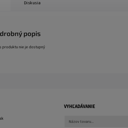
Diskusia
drobný popis
s produktu nie je dostupný
VYHĽADÁVANIE
sk