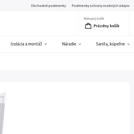
Obchodné podmienky
Podmienky ochrany osobných údajov
Nákupný košík
Prázdny košík
Izolácia a montáž
Náradie
Sanita, kúpeľne