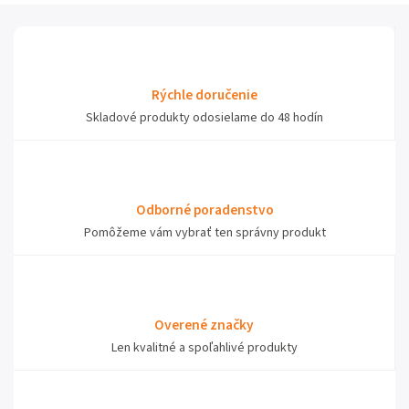
Rýchle doručenie
Skladové produkty odosielame do 48 hodín
Odborné poradenstvo
Pomôžeme vám vybrať ten správny produkt
Overené značky
Len kvalitné a spoľahlivé produkty