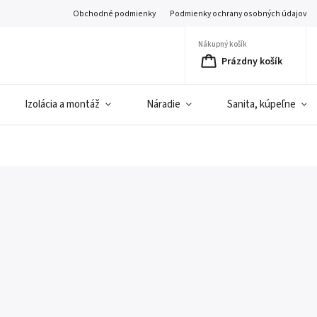
Obchodné podmienky
Podmienky ochrany osobných údajov
Nákupný košík
Prázdny košík
Izolácia a montáž
Náradie
Sanita, kúpeľne