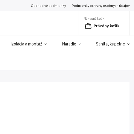
Obchodné podmienky
Podmienky ochrany osobných údajov
Nákupný košík
Prázdny košík
Izolácia a montáž
Náradie
Sanita, kúpeľne