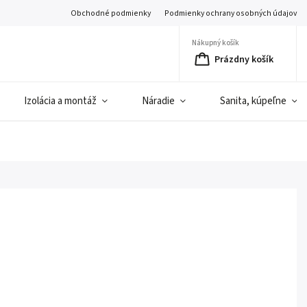
Obchodné podmienky
Podmienky ochrany osobných údajov
Nákupný košík
Prázdny košík
Izolácia a montáž
Náradie
Sanita, kúpeľne